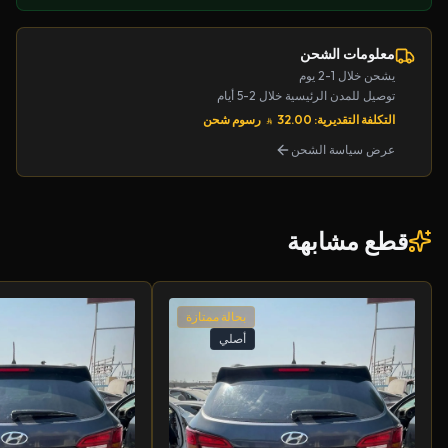
معلومات الشحن
يشحن خلال 1-2 يوم
توصيل للمدن الرئيسية خلال 2-5 أيام
التكلفة التقديرية: 32.00
رسوم شحن
عرض سياسة الشحن
قطع مشابهة
بحالة ممتازة
أصلي