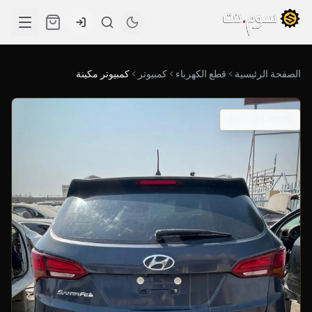
الصفحة الرئيسية
قطع الكهرباء
كمبيوتر
كمبيوتر مكينة
SKU: 03-0175