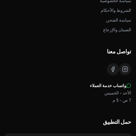
سياسة الخصوصية
الشروط والأحكام
سياسة الشحن
الضمان والإرجاع
تواصل معنا
واتساب خدمة العملاء
الأحد - الخميس
7 ص - 5 م
حمل التطبيق