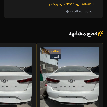
التكلفة التقديرية: 32.00
رسوم شحن
عرض سياسة الشحن
قطع مشابهة
بحالة ممتازة
أصلي