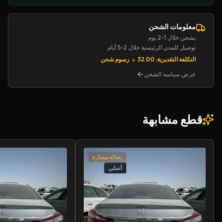
معلومات الشحن
يشحن خلال 1-2 يوم
توصيل للمدن الرئيسية خلال 2-5 أيام
التكلفة التقديرية: 32.00
رسوم شحن
عرض سياسة الشحن
قطع مشابهة
بحالة ممتازة
أصلي