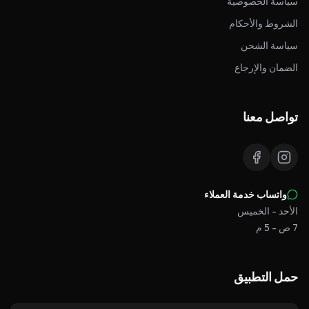
سياسة الخصوصية
الشروط والأحكام
سياسة الشحن
الضمان والإرجاع
تواصل معنا
واتساب خدمة العملاء
الأحد - الخميس
7 ص - 5 م
حمل التطبيق