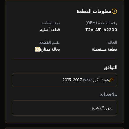
معلومات القطعة
رقم القطعة (OEM)
نوع القطعة
42200-T2A-A51
قطعة أصلية
الحالة
تقييم القطعة
قطعة مستعملة
بحالة ممتازة
التوافق
هوندا أكورد
2013-2017
(V6)
ملاحظات
بدون القاعدة.