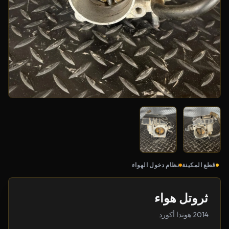
قطع المكينة
نظام دخول الهواء
ثروتل هواء
2014 هوندا أكورد