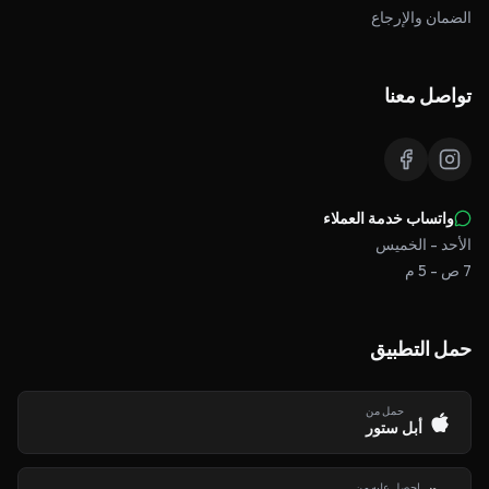
الضمان والإرجاع
تواصل معنا
واتساب خدمة العملاء
الأحد - الخميس
7 ص - 5 م
حمل التطبيق
حمل من
أبل ستور
احصل عليه من