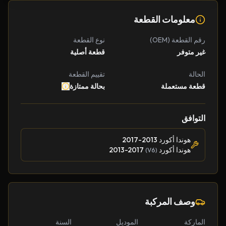
معلومات القطعة
رقم القطعة (OEM)
نوع القطعة
غير متوفر
قطعة أصلية
الحالة
تقييم القطعة
قطعة مستعملة
بحالة ممتازة
التوافق
هوندا أكورد 2013-2017
هوندا أكورد
2013-2017
(V6)
وصف المركبة
الماركة
الموديل
السنة