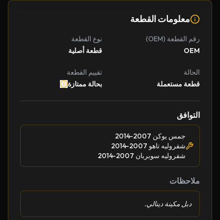
معلومات القطعة
رقم القطعة (OEM)
نوع القطعة
OEM
قطعة أصلية
الحالة
تقييم القطعة
قطعة مستعملة
بحالة ممتازة
التوافق
جمس يوكن 2007-2014
شفروليه تاهو 2007-2014
شفروليه سوبربان 2007-2014
ملاحظات
دبل مكينة دينالي.