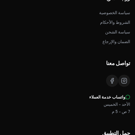
سياسة الخصوصية
الشروط والأحكام
سياسة الشحن
الضمان والإرجاع
تواصل معنا
واتساب خدمة العملاء
الأحد - الخميس
7 ص - 5 م
حمل التطبيق