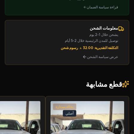
قراءة سياسة الضمان
معلومات الشحن
يشحن خلال 1-2 يوم
توصيل للمدن الرئيسية خلال 2-5 أيام
التكلفة التقديرية: 32.00
رسوم شحن
عرض سياسة الشحن
قطع مشابهة
بحالة ممتازة
أصلي