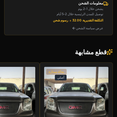
معلومات الشحن
يشحن خلال 1-2 يوم
توصيل للمدن الرئيسية خلال 2-5 أيام
التكلفة التقديرية: 32.00
رسوم شحن
عرض سياسة الشحن
قطع مشابهة
بحالة ممتازة
أصلي