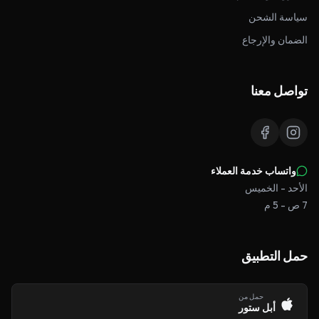
سياسة الشحن
الضمان والإرجاع
تواصل معنا
واتساب خدمة العملاء
الأحد - الخميس
7 ص - 5 م
حمل التطبيق
حمل من
أبل ستور