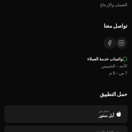
الضمان والإرجاع
تواصل معنا
واتساب خدمة العملاء
الأحد - الخميس
7 ص - 5 م
حمل التطبيق
حمل من
أبل ستور
احصل عليه من