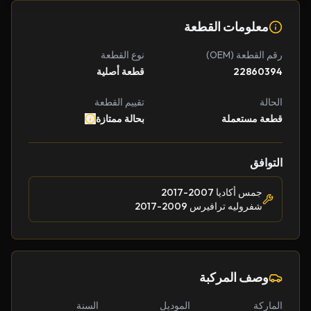
معلومات القطعة
رقم القطعة (OEM)
نوع القطعة
22860394
قطعة أصلية
الحالة
تقييم القطعة
قطعة مستعملة
بحالة ممتازة
التوافق
جمس أكاديا 2007-2017
شفروليه ترافيرس 2009-2017
وصف المركبة
الماركة
الموديل
السنة