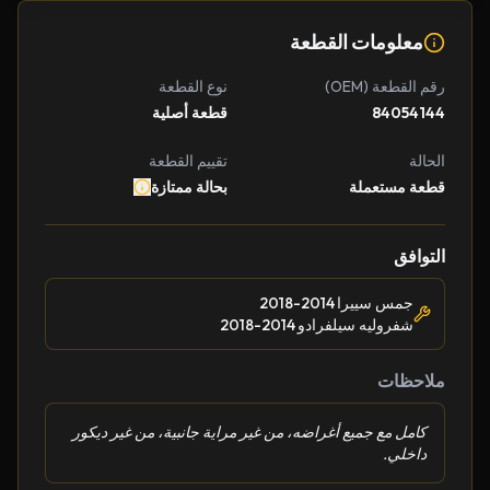
معلومات القطعة
رقم القطعة (OEM)
نوع القطعة
84054144
قطعة أصلية
الحالة
تقييم القطعة
قطعة مستعملة
بحالة ممتازة
التوافق
جمس سييرا 2014-2018
شفروليه سيلفرادو 2014-2018
ملاحظات
كامل مع جميع أغراضه، من غير مراية جانبية، من غير ديكور
داخلي.