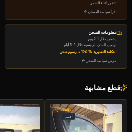
تتضرر أثناء الشحن.
اقرأ سياسة الضمان
معلومات الشحن
يشحن خلال 1-2 يوم
توصيل للمدن الرئيسية خلال 2-5 أيام
التكلفة التقديرية: 190.18
رسوم شحن
عرض سياسة الشحن
قطع مشابهة
بحالة ممتازة
أصلي