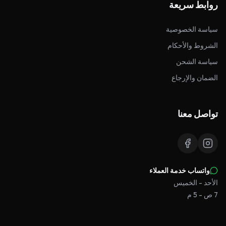
روابط سريعة
سياسة الخصوصية
الشروط والأحكام
سياسة الشحن
الضمان والإرجاع
تواصل معنا
واتساب خدمة العملاء
الأحد - الخميس
7 ص - 5 م