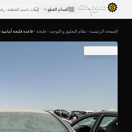
أقسام القطع
الصفحة الرئيسية
نظام التعليق و التوجيه
فلنجة
قاعدة فلنجة أمامية (
SKU: 11-0200