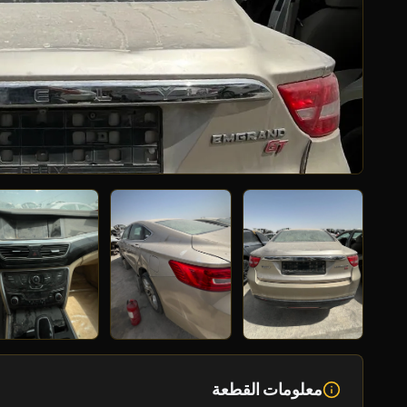
معلومات القطعة