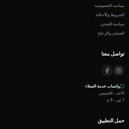
سياسة الخصوصية
الشروط والأحكام
سياسة الشحن
الضمان والإرجاع
تواصل معنا
واتساب خدمة العملاء
الأحد - الخميس
7 ص - 5 م
حمل التطبيق