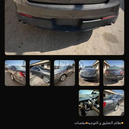
نظام التعليق و التوجيه
مقصات