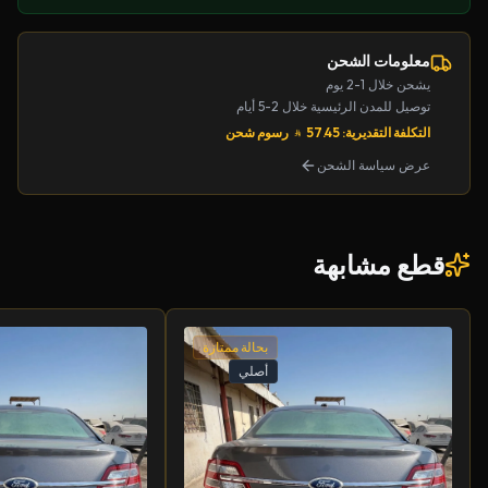
معلومات الشحن
يشحن خلال 1-2 يوم
توصيل للمدن الرئيسية خلال 2-5 أيام
التكلفة التقديرية: 57.45
رسوم شحن
عرض سياسة الشحن
قطع مشابهة
بحالة ممتازة
أصلي