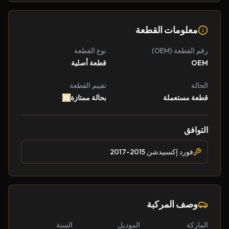
معلومات القطعة
رقم القطعة (OEM)
نوع القطعة
OEM
قطعة أصلية
الحالة
تقييم القطعة
قطعة مستعملة
بحالة ممتازة
التوافق
فورد إكسبيدشن 2015-2017
وصف المركبة
الماركة
الموديل
السنة