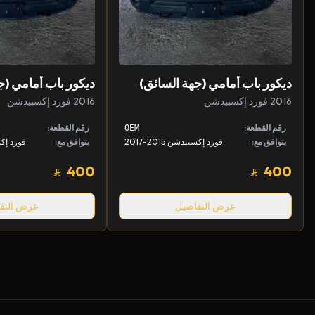
ديكور باب أمامي (جهة السائق)
ديكور باب أمامي (ج
2016 فورد إكسبيدشن
2016 فورد إكسبيدشن
رقم القطعة:
رقم القطعة:
OEM
يتوافق مع:
فورد إكسبيدشن 2015-2017
يتوافق مع:
فورد إكسبيد
400
400
عرض التفاصيل
عرض التف