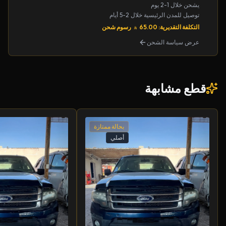
يشحن خلال 1-2 يوم
توصيل للمدن الرئيسية خلال 2-5 أيام
التكلفة التقديرية: 65.00
رسوم شحن
عرض سياسة الشحن
قطع مشابهة
بحالة ممتازة
أصلي