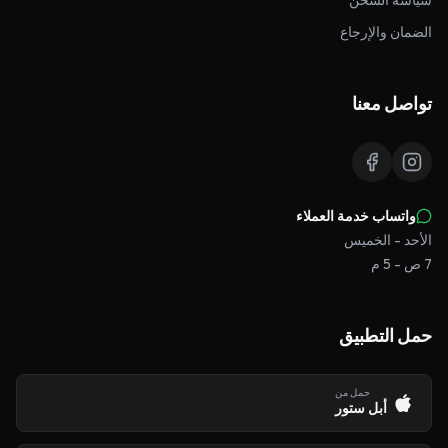
سياسة الشحن
الضمان والإرجاع
تواصل معنا
واتساب خدمة العملاء
الأحد - الخميس
7 ص - 5 م
حمل التطبيق
حمل من
أبل ستور