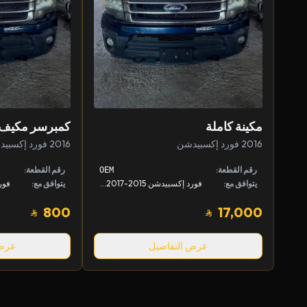
مكينة كاملة
كمبرسر مكيف
2016 فورد إكسبيدشن
2016 فورد إكسبيدشن
رقم القطعة:
رقم القطعة:
OEM
يتوافق مع:
فورد إكسبيدشن 2015-2017, لينكون نافيقييتر 2015-2017
يتوافق مع:
800
17,000
عرض التفاصيل
عرض 