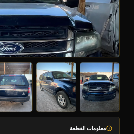
معلومات القطعة