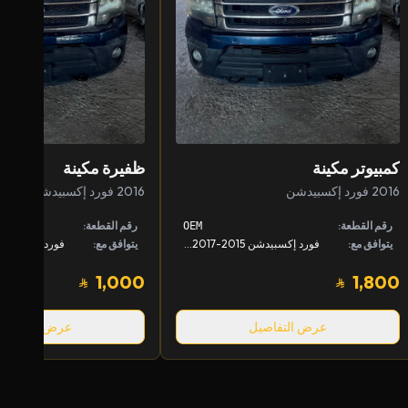
كمبيوتر مكينة
ظفيرة مكينة
2016 فورد إكسبيدشن
2016 فورد إكسبيدشن
رقم القطعة:
رقم القطعة:
OEM
يتوافق مع:
فورد إكسبيدشن 2015-2017, لينكون نافيقييتر 2015-2017
يتوافق مع:
1,000
1,800
عرض التفاصيل
عرض التفاصيل