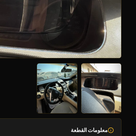
معلومات القطعة