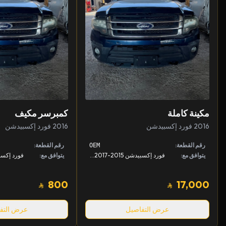
مكينة كاملة
كمبرسر مكيف
2016 فورد إكسبيدشن
2016 فورد إكسبيدشن
رقم القطعة:
رقم القطعة:
OEM
يتوافق مع:
فورد إكسبيدشن 2015-2017, لينكون نافيقييتر 2015-2017
يتوافق مع:
800
17,000
عرض التفاصيل
عرض التف