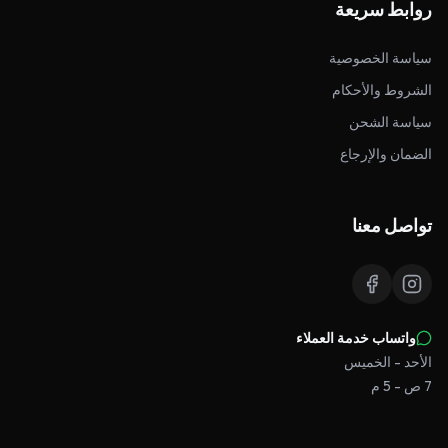
روابط سريعة
سياسة الخصوصية
الشروط والأحكام
سياسة الشحن
الضمان والإرجاع
تواصل معنا
واتساب خدمة العملاء
الأحد - الخميس
7 ص - 5 م