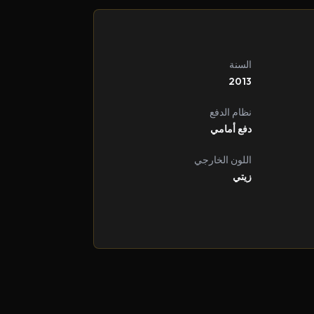
السنة
2013
نظام الدفع
دفع أمامي
اللون الخارجي
زيتي