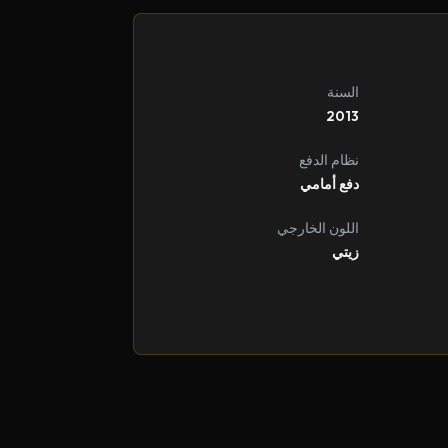
السنة
2013
نظام الدفع
دفع أمامي
اللون الخارجي
زيتي