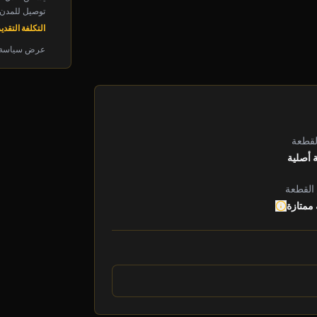
توصيل للمدن الرئ
التكلفة التقديرية: 
عرض سياسة 
لقطعة
 أصلية
 القطعة
 ممتازة