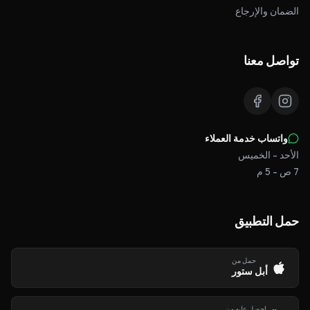
الضمان والإرجاع
تواصل معنا
واتساب خدمة العملاء
الأحد - الخميس
7 ص - 5 م
حمل التطبيق
حمل من
أبل ستور
احصل عليه من