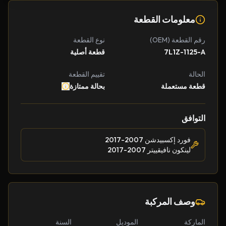
معلومات القطعة
رقم القطعة (OEM)
نوع القطعة
7L1Z-1125-A
قطعة أصلية
الحالة
تقييم القطعة
قطعة مستعملة
بحالة ممتازة
التوافق
فورد إكسبيدشن 2007-2017
لينكون نافيقييتر 2007-2017
وصف المركبة
الماركة
الموديل
السنة