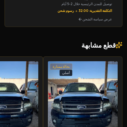
توصيل للمدن الرئيسية خلال 2-5 أيام
التكلفة التقديرية: 32.00
رسوم شحن
عرض سياسة الشحن
قطع مشابهة
بحالة ممتازة
أصلي