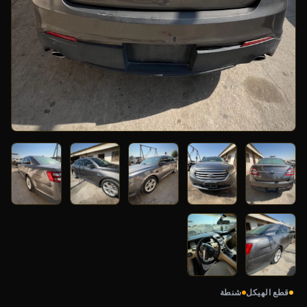
قطع الهيكل
شنطة