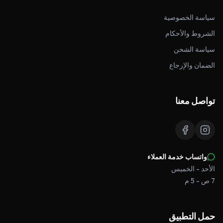
سياسة الخصوصية
الشروط والأحكام
سياسة الشحن
الضمان والإرجاع
تواصل معنا
واتساب خدمة العملاء
الأحد - الخميس
7 ص - 5 م
حمل التطبيق