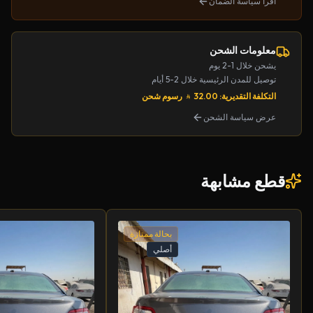
اقرأ سياسة الضمان
معلومات الشحن
يشحن خلال 1-2 يوم
توصيل للمدن الرئيسية خلال 2-5 أيام
التكلفة التقديرية: 32.00
رسوم شحن
عرض سياسة الشحن
قطع مشابهة
بحالة ممتازة
أصلي