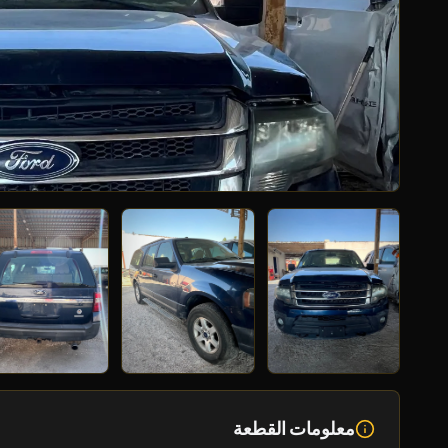
معلومات القطعة