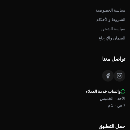
سياسة الخصوصية
الشروط والأحكام
سياسة الشحن
الضمان والإرجاع
تواصل معنا
واتساب خدمة العملاء
الأحد - الخميس
7 ص - 5 م
حمل التطبيق