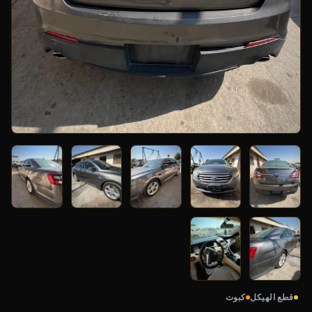
قطع الهيكل
كبوت