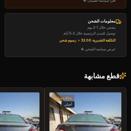
اقرأ سياسة الضمان
معلومات الشحن
يشحن خلال 1-2 يوم
توصيل للمدن الرئيسية خلال 2-5 أيام
التكلفة التقديرية: 32.00
رسوم شحن
عرض سياسة الشحن
قطع مشابهة
بحالة ممتازة
أصلي