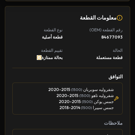
معلومات القطعة
رقم القطعة (OEM)
نوع القطعة
84677093
قطعة أصلية
الحالة
تقييم القطعة
قطعة مستعملة
بحالة ممتازة
التوافق
شفروليه سوبربان
2015-2020
(1500)
شفروليه تاهو
2015-2020
(1500)
جمس يوكن
2015-2020
(1500)
جمس سييرا
2014-2018
(1500)
ملاحظات