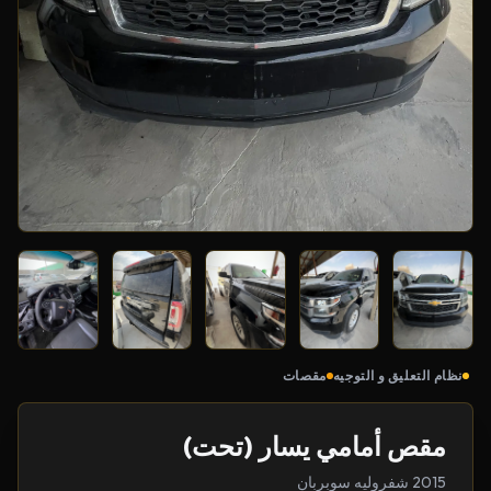
نظام التعليق و التوجيه
مقصات
مقص أمامي يسار (تحت)
2015 شفروليه سوبربان