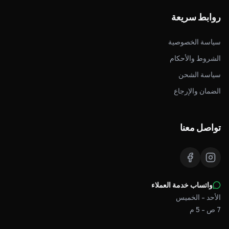
روابط سريعة
سياسة الخصوصية
الشروط والأحكام
سياسة الشحن
الضمان والإرجاع
تواصل معنا
واتساب خدمة العملاء
الأحد - الخميس
7 ص - 5 م