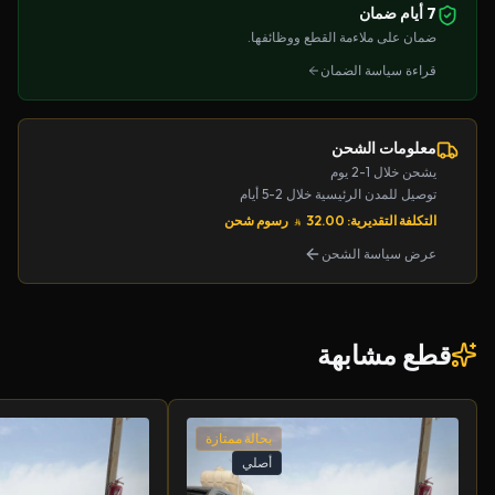
7 أيام ضمان
ضمان على ملاءمة القطع ووظائفها.
قراءة سياسة الضمان
معلومات الشحن
يشحن خلال 1-2 يوم
توصيل للمدن الرئيسية خلال 2-5 أيام
التكلفة التقديرية: 32.00
رسوم شحن
عرض سياسة الشحن
قطع مشابهة
بحالة ممتازة
أصلي