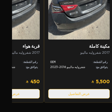
مكينة كاملة
قربة هواء
2017 شفروليه ماليبو
2017 شفروليه ماليبو
رقم القطعة:
رقم القطعة:
OEM
يتوافق مع:
شفروليه ماليبو 2016-2023
يتوافق مع:
شفروليه ماليبو 2016-
450
5,500
عرض التفاصيل
عرض التفاصيل