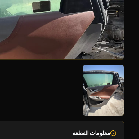
معلومات القطعة