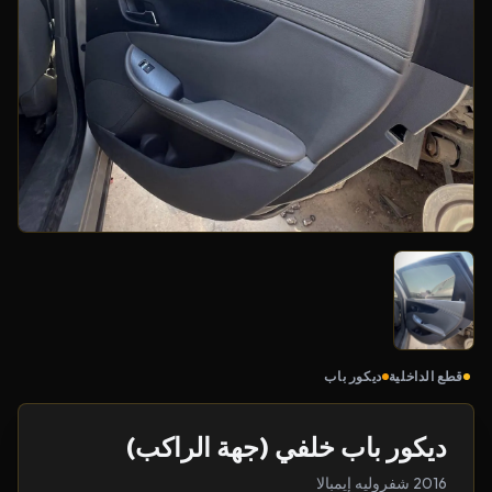
قطع الداخلية
ديكور باب
ديكور باب خلفي (جهة الراكب)
2016 شفروليه إيمبالا