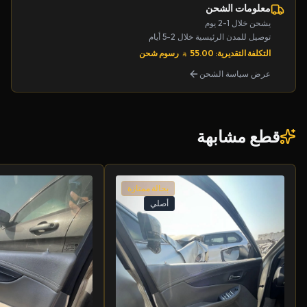
معلومات الشحن
يشحن خلال 1-2 يوم
توصيل للمدن الرئيسية خلال 2-5 أيام
التكلفة التقديرية: 55.00
رسوم شحن
عرض سياسة الشحن
قطع مشابهة
بحالة ممتازة
أصلي