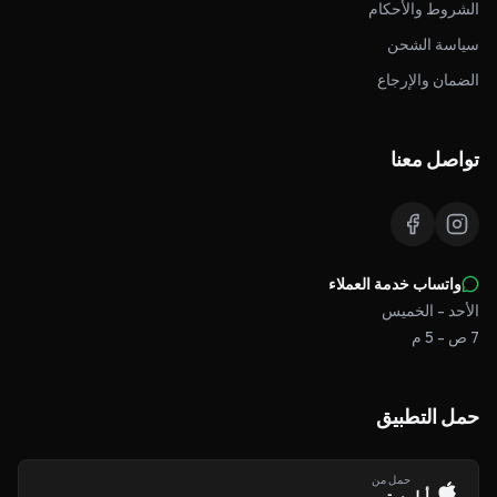
الشروط والأحكام
سياسة الشحن
الضمان والإرجاع
تواصل معنا
واتساب خدمة العملاء
الأحد - الخميس
7 ص - 5 م
حمل التطبيق
حمل من