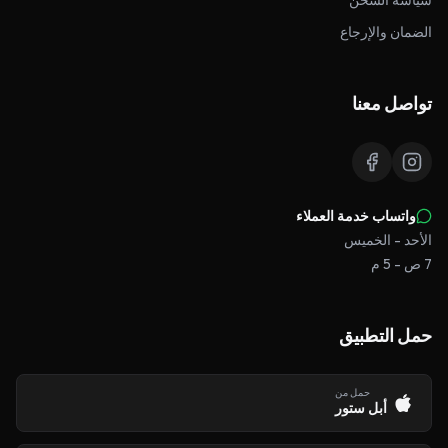
سياسة الشحن
الضمان والإرجاع
تواصل معنا
واتساب خدمة العملاء
الأحد - الخميس
7 ص - 5 م
حمل التطبيق
حمل من
أبل ستور