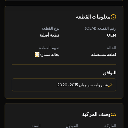
معلومات القطعة
رقم القطعة (OEM)
نوع القطعة
OEM
قطعة أصلية
الحالة
تقييم القطعة
قطعة مستعملة
بحالة ممتازة
التوافق
شفروليه سوبربان 2015-2020
وصف المركبة
الماركة
الموديل
السنة