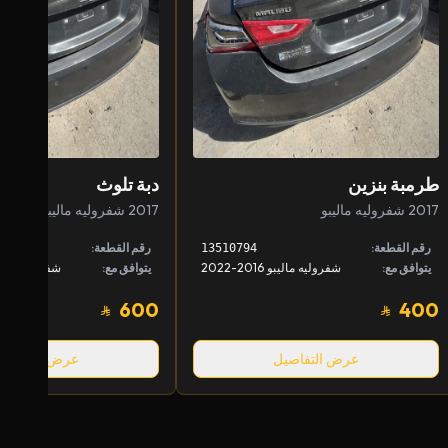
طرمبة بنزين
دبة تلوث
2017 شفروليه ماليبو
2017 شفروليه ماليبو
رقم القطعة:
رقم القطعة:
13510794
يتوافق مع:
شفروليه ماليبو 2016-2022
يتوافق مع:
شفروليه ماليبو 2016-
600
400
عرض التفاصيل
عرض التفاصيل