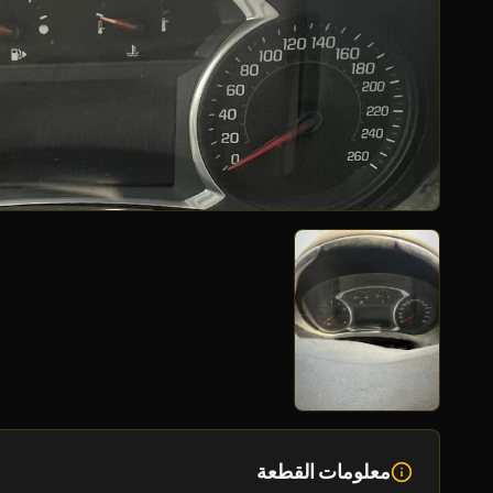
معلومات القطعة