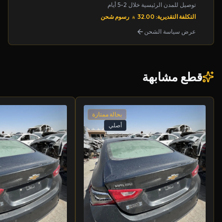
توصيل للمدن الرئيسية خلال 2-5 أيام
التكلفة التقديرية: 32.00
رسوم شحن
عرض سياسة الشحن
قطع مشابهة
بحالة ممتازة
أصلي