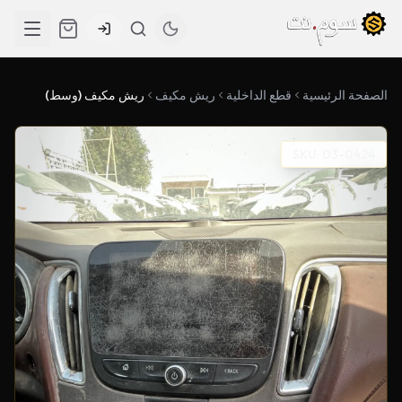
الصفحة الرئيسية
قطع الداخلية
ريش مكيف
ريش مكيف (وسط)
SKU: 03-0424