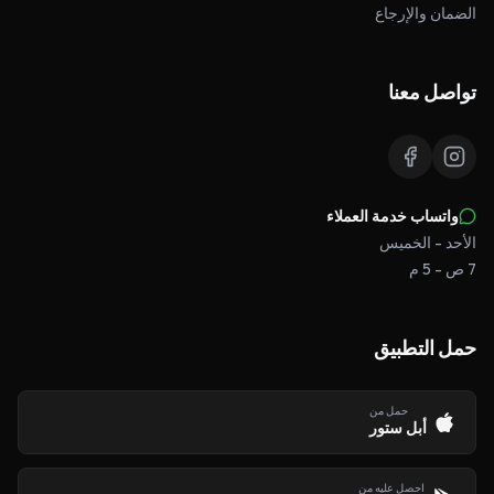
الضمان والإرجاع
تواصل معنا
واتساب خدمة العملاء
الأحد - الخميس
7 ص - 5 م
حمل التطبيق
حمل من
أبل ستور
احصل عليه من