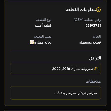
معلومات القطعة
رقم القطعة (OEM)
نوع القطعة
25193731
قطعة أصلية
الحالة
تقييم القطعة
قطعة مستعملة
بحالة ممتازة
التوافق
شفروليه سبارك 2016-2022
ملاحظات
من غير ثروتل، من غير بخاخات.