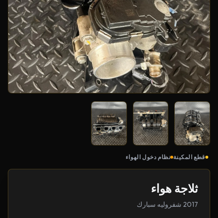
قطع المكينة
نظام دخول الهواء
ثلاجة هواء
2017 شفروليه سبارك