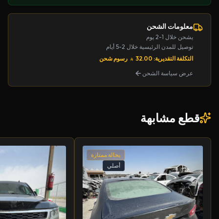
معلومات الشحن
يشحن خلال 1-2 يوم
توصيل للمدن الرئيسية خلال 2-5 أيام
التكلفة التقديرية: 32.00
رسوم شحن
عرض سياسة الشحن
قطع مشابهة
بحالة ممتازة
أصلي