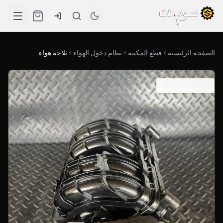
الصفحة الرئيسية
قطع المكينة
نظام دخول الهواء
ثلاجة هواء
SKU: 03-0102