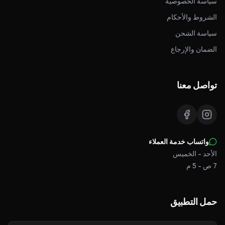
سياسة الخصوصية
الشروط والأحكام
سياسة الشحن
الضمان والإرجاع
تواصل معنا
واتساب خدمة العملاء
الأحد - الخميس
7 ص - 5 م
حمل التطبيق