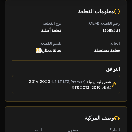
معلومات القطعة
رقم القطعة (OEM)
نوع القطعة
13588331
قطعة أصلية
الحالة
تقييم القطعة
قطعة مستعملة
بحالة ممتازة
التوافق
شفروليه إيمبالا
2014-2020
(LS, LT, LTZ, Premier)
كادلك XTS 2013-2019
وصف المركبة
الماركة
الموديل
السنة