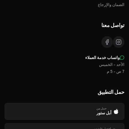
الضمان والإرجاع
تواصل معنا
واتساب خدمة العملاء
الأحد - الخميس
7 ص - 5 م
حمل التطبيق
حمل من
أبل ستور
احصل عليه من