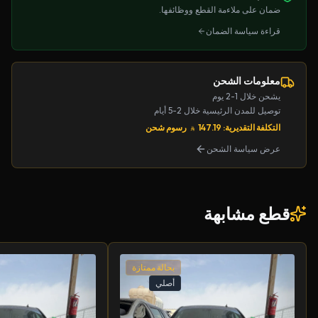
ضمان على ملاءمة القطع ووظائفها.
قراءة سياسة الضمان
معلومات الشحن
يشحن خلال 1-2 يوم
توصيل للمدن الرئيسية خلال 2-5 أيام
التكلفة التقديرية: 147.19
رسوم شحن
عرض سياسة الشحن
قطع مشابهة
بحالة ممتازة
أصلي