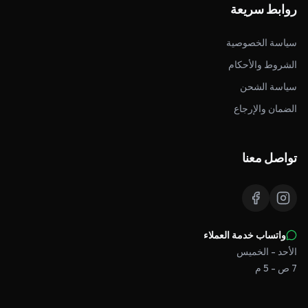
روابط سريعة
سياسة الخصوصية
الشروط والأحكام
سياسة الشحن
الضمان والإرجاع
تواصل معنا
واتساب خدمة العملاء
الأحد - الخميس
7 ص - 5 م