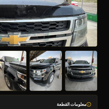
معلومات القطعة