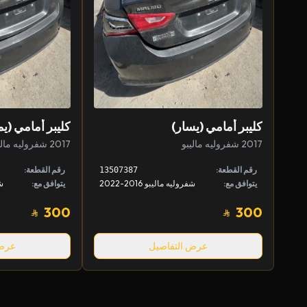
كليبر أمامي (يسار)
كليبر أمامي (يم
2017 شفروليه ماليبو
2017 شفروليه ماليبو
رقم القطعة:
رقم القطعة:
13507387
يتوافق مع:
شفروليه ماليبو 2016-2022
يتوافق مع:
شف
300
300
عرض التفاصيل
عرض 