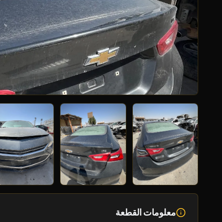
معلومات القطعة