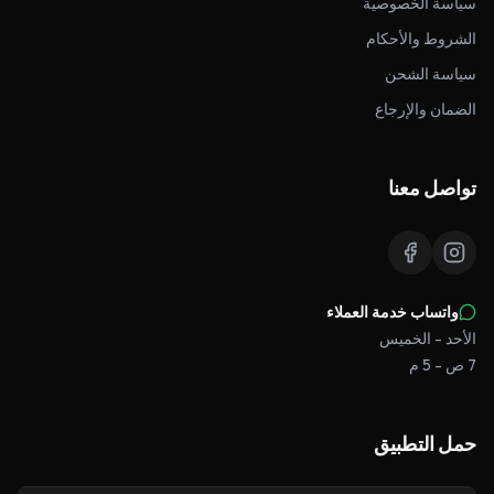
سياسة الخصوصية
الشروط والأحكام
سياسة الشحن
الضمان والإرجاع
تواصل معنا
واتساب خدمة العملاء
الأحد - الخميس
7 ص - 5 م
حمل التطبيق