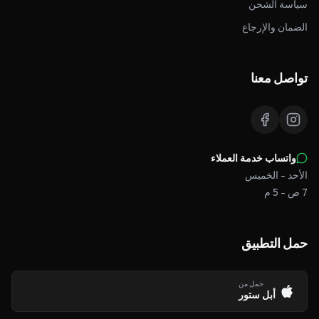
سياسة الشحن
الضمان والإرجاع
تواصل معنا
واتساب خدمة العملاء
الأحد - الخميس
7 ص - 5 م
حمل التطبيق
حمل من
أبل ستور