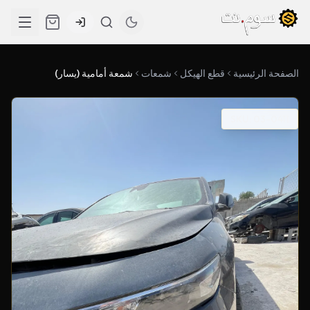
الصفحة الرئيسية
قطع الهيكل
شمعات
شمعة أمامية (يسار)
SKU: 03-0411