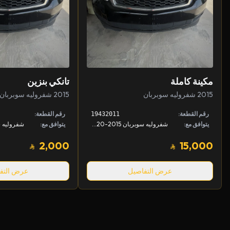
مكينة كاملة
تانكي بنزين
2015 شفروليه سوبربان
2015 شفروليه سوبربان
رقم القطعة:
رقم القطعة:
19432011
يتوافق مع:
شفروليه سوبربان 2015-2020, شفروليه تاهو 2015-2020, جمس يوكن 2015-2020 +1
يتوافق مع:
2,000
15,000
عرض التفاصيل
عرض التف