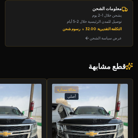
معلومات الشحن
يشحن خلال 1-2 يوم
توصيل للمدن الرئيسية خلال 2-5 أيام
التكلفة التقديرية: 32.00
رسوم شحن
عرض سياسة الشحن
قطع مشابهة
بحالة ممتازة
أصلي