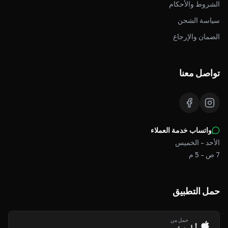
الشروط والأحكام
سياسة الشحن
الضمان والإرجاع
تواصل معنا
واتساب خدمة العملاء
الأحد - الخميس
7 ص - 5 م
حمل التطبيق
حمل من