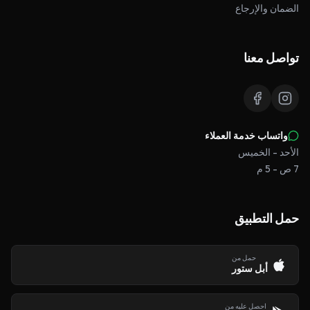
الضمان والإرجاع
تواصل معنا
واتساب خدمة العملاء
الأحد - الخميس
7 ص - 5 م
حمل التطبيق
حمل من
أبل ستور
احصل عليه من