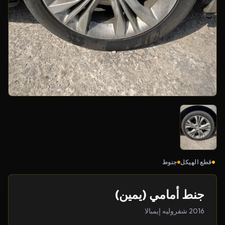
قطع الهيكل
جنوط
جنط أمامي (يمين)
2016 شفروليه إيمبالا