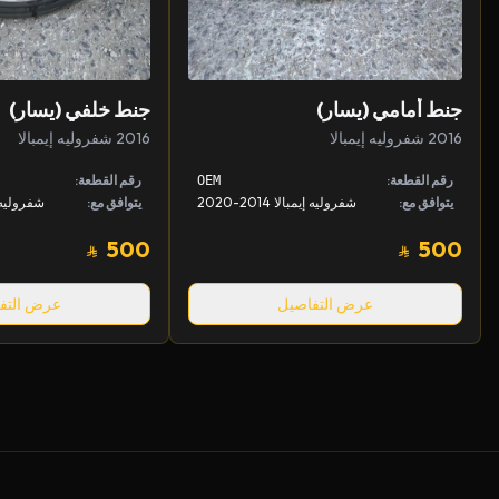
جنط أمامي (يسار)
جنط خلفي (يسار)
2016 شفروليه إيمبالا
2016 شفروليه إيمبالا
رقم القطعة:
رقم القطعة:
OEM
يتوافق مع:
شفروليه إيمبالا 2014-2020
يتوافق مع:
شفروليه إيمبا
500
500
عرض التفاصيل
عرض التف